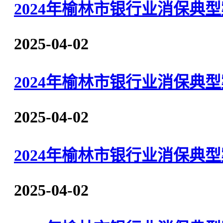
2024年榆林市银行业消保
2025-04-02
2024年榆林市银行业消保
2025-04-02
2024年榆林市银行业消保典
2025-04-02