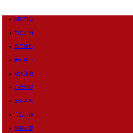
网站首页
协会介绍
会员信息
新闻中心
政策法规
自律维权
公众金融
专业工作
经验交流