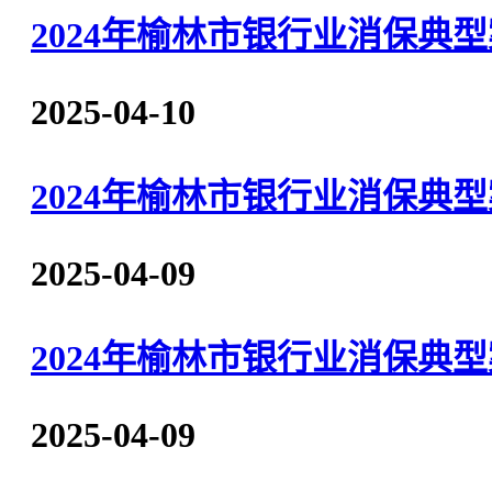
2024年榆林市银行业消保典
2025-04-10
2024年榆林市银行业消保典
2025-04-09
2024年榆林市银行业消保
2025-04-09