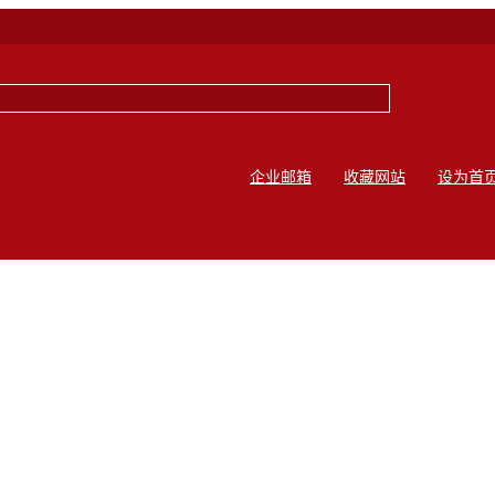
企业邮箱
收藏网站
设为首