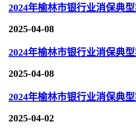
2024年榆林市银行业消保典
2025-04-08
2024年榆林市银行业消保典
2025-04-08
2024年榆林市银行业消保
2025-04-02