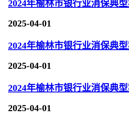
2024年榆林市银行业消保
2025-04-01
2024年榆林市银行业消保典
2025-04-01
2024年榆林市银行业消保
2025-04-01