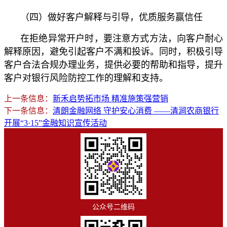
（四）做好客户解释与引导，优质服务赢信任
在拒绝异常开户时，要注意方式方法，向客户耐心
解释原因，避免引起客户不满和投诉。同时，积极引导
客户合法合规办理业务，提供必要的帮助和指导，提升
客户对银行风险防控工作的理解和支持。
上一条信息：
新禾启势拓市场 精准施策强营销
下一条信息：
清朗金融网络 守护安心消费 ——清涧农商银行
开展“3·15”金融知识宣传活动
公众号二维码