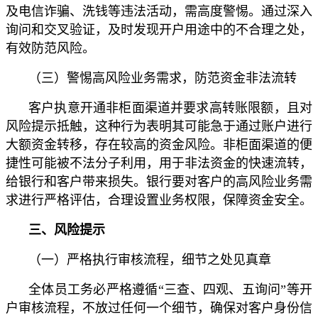
及电信诈骗、洗钱等违法活动，需高度警惕。通过深入
询问和交叉验证，及时发现开户用途中的不合理之处，
有效防范风险。
（三）警惕高风险业务需求，防范资金非法流转
客户执意开通非柜面渠道并要求高转账限额，且对
风险提示抵触，这种行为表明其可能急于通过账户进行
大额资金转移，存在较高的资金风险。非柜面渠道的便
捷性可能被不法分子利用，用于非法资金的快速流转，
给银行和客户带来损失。银行要对客户的高风险业务需
求进行严格评估，合理设置业务权限，保障资金安全。
三、风险提示
（一）严格执行审核流程，细节之处见真章
全体员工务必严格遵循“三查、四观、五询问”等开
户审核流程，不放过任何一个细节，确保对客户身份信