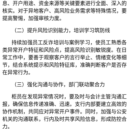
息、开户用途、资金来源等关键要素进行全面、深入的
核实。对于异地客户、高风险业务需求等特殊情况，要
提高警惕，加强审核力度。
（二）提升风险识别能力，培训学习筑防线
持续加强员工反诈培训与案例学习，使员工熟悉各
类异常开户特征和风险点，提高风险识别敏锐度。在日
常工作中，要善于观察客户的言行举止、情绪变化等细
节，结合系统提示和风险特征库，准确判断客户是否存
在异常行为。
（三）强化沟通与协作，部门联动聚合力
柜员在发现异常情况时，要及时与会计主管沟通汇
报，确保信息传递准确、迅速。支行内部要建立高效的
协作机制，共同应对异常开户事件。同时，加强与公安
机关的沟通联系，行内及时共享风险信息，形成防控合
力。