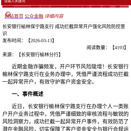
网站首页
公众金融
详细内容
长安银行榆林保宁路支行 成功拦截异常开户强化风险防控意
识
发布时间：【2026-03-13】
阅读数量：【4193】
来源：【长安银行榆林分行】
近期金融诈骗频发，开户环节风险陡增！长安银行
榆林保宁路支行在业务办理中，凭借严谨流程成功拦截
一起异常开户，有效守护客户资金安全。
一、事件概述
近日，长安银行榆林保宁路支行在办理个人一类账
户开户业务过程中，凭借严谨细致的审核流程与敏锐的
风险洞察力，成功拦截一起异常开户事件，有效防范了
潜在金融风险，切实保障了客户资金安全与银行合规运