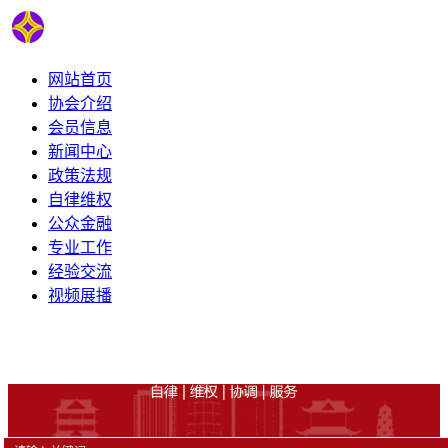
网站首页
协会介绍
会员信息
新闻中心
政策法规
自律维权
公众金融
专业工作
经验交流
视频展播