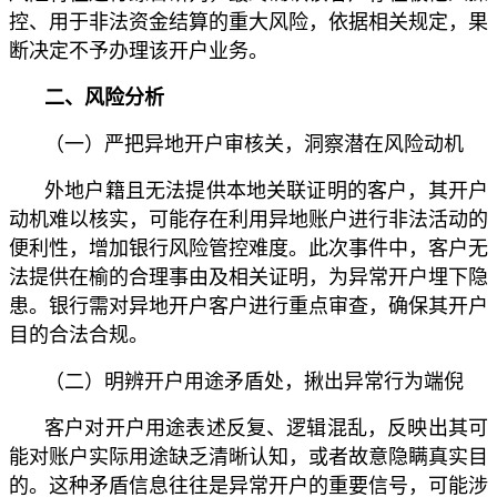
控、用于非法资金结算的重大风险，依据相关规定，果
断决定不予办理该开户业务。
二、风险分析
（一）严把异地开户审核关，洞察潜在风险动机
外地户籍且无法提供本地关联证明的客户，其开户
动机难以核实，可能存在利用异地账户进行非法活动的
便利性，增加银行风险管控难度。此次事件中，客户无
法提供在榆的合理事由及相关证明，为异常开户埋下隐
患。银行需对异地开户客户进行重点审查，确保其开户
目的合法合规。
（二）明辨开户用途矛盾处，揪出异常行为端倪
客户对开户用途表述反复、逻辑混乱，反映出其可
能对账户实际用途缺乏清晰认知，或者故意隐瞒真实目
的。这种矛盾信息往往是异常开户的重要信号，可能涉