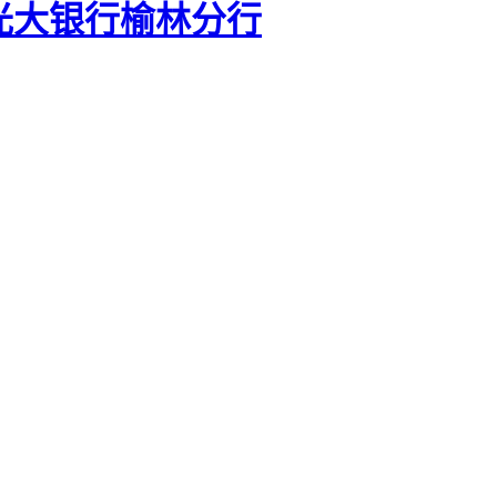
光大银行榆林分行