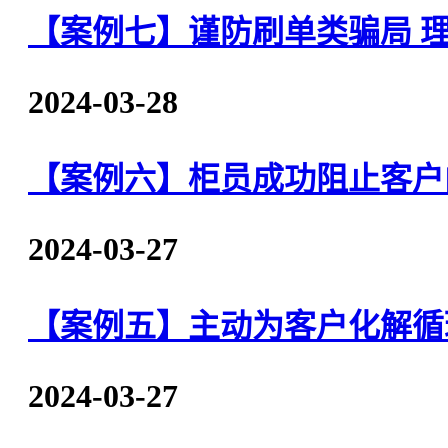
【案例七】谨防刷单类骗局 
2024-03-28
【案例六】柜员成功阻止客户
2024-03-27
【案例五】主动为客户化解循
2024-03-27