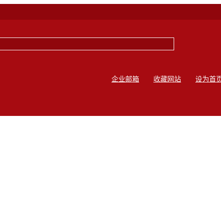
企业邮箱
收藏网站
设为首