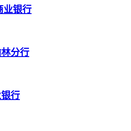
商业银行
榆林分行
业银行