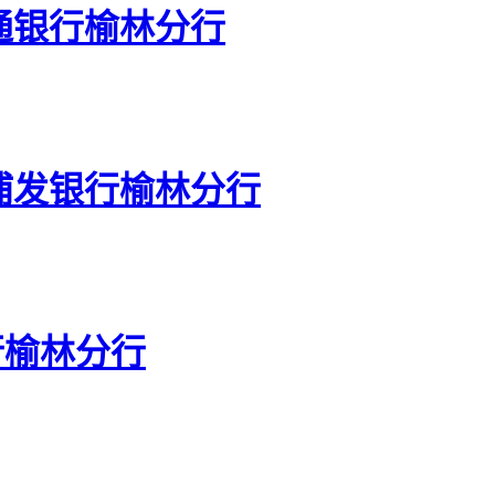
通银行榆林分行
浦发银行榆林分行
行榆林分行