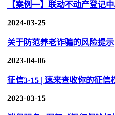
【案例一】联动不动产登记中
2024-03-25
关于防范养老诈骗的风险提示
2023-04-06
征信3·15 | 速来查收你的征
2023-03-15