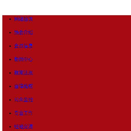
网站首页
协会介绍
会员信息
新闻中心
政策法规
自律维权
公众金融
专业工作
经验交流