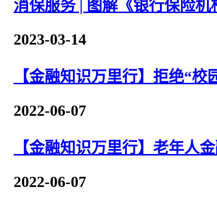
消保服务 | 图解《银行保险
2023-03-14
【金融知识万里行】拒绝“校园
2022-06-07
【金融知识万里行】老年人金
2022-06-07