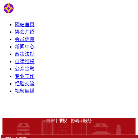
网站首页
协会介绍
会员信息
新闻中心
政策法规
自律维权
公众金融
专业工作
经验交流
视频展播