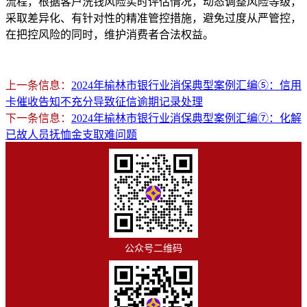
流程，根据客户洗钱风险实时评估情况，动态调整风险等级，
采取差异化、有针对性的精准管控措施，避免过度从严管控，
在把控风险的同时，维护消费者合法权益。
上一条信息：
2024年榆林市银行业消保典型案例汇编⑤：信用
卡催收告知不充分导致征信逾期记录处理
下一条信息：
2024年榆林市银行业消保典型案例汇编⑦：化解
已故人员抚恤金支取难问题
公众号二维码