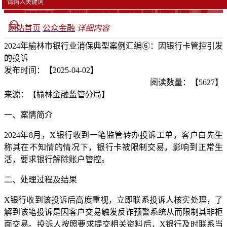
网站首页
公众金融
详细内容
2024年榆林市银行业消保典型案例汇编⑥：因银行卡管控引发
的投诉
发布时间：【2025-04-02】
阅读数量：【5627】
来源：【榆林金融监管分局】
一、案情简介
2024年8月，X银行收到一笔监管转办投诉工单，客户白先生
称其在不知情的情况下，银行卡被限制交易，影响到正常生
活，要求银行解除账户管控。
二、处理过程及结果
X银行收到该投诉后高度重视，立即联系投诉人核实处理，了
解到该笔投诉是因客户交易触发反诈预警系统从而限制其非柜
面交易。投诉人按照要求提交相关资料后，X银行及时联系当