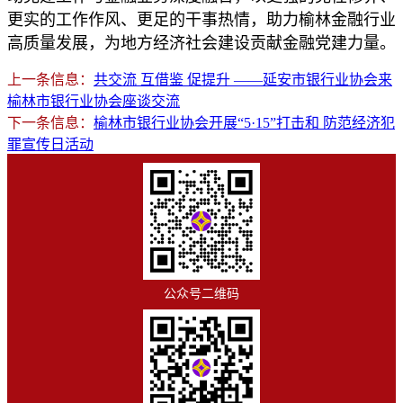
更实的工作作风、更足的干事热情，助力榆林金融行业
高质量发展，为地方经济社会建设贡献金融党建力量。
上一条信息：
共交流 互借鉴 促提升 ——延安市银行业协会来
榆林市银行业协会座谈交流
下一条信息：
榆林市银行业协会开展“5·15”打击和 防范经济犯
罪宣传日活动
公众号二维码