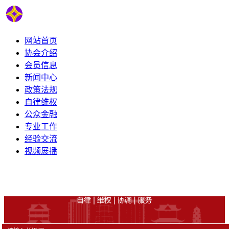
网站首页
协会介绍
会员信息
新闻中心
政策法规
自律维权
公众金融
专业工作
经验交流
视频展播