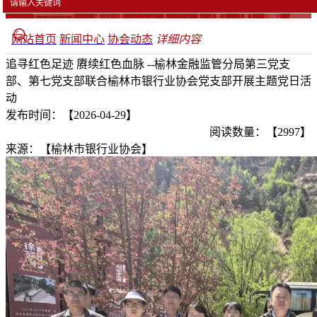
网站首页
新闻中心
协会动态
详细内容
追寻红色足迹 赓续红色血脉 --榆林金融监管分局第三党支
部、第七党支部联合榆林市银行业协会党支部开展主题党日活
动
发布时间：【2026-04-29】
阅读数量：【2997】
来源：【榆林市银行业协会】