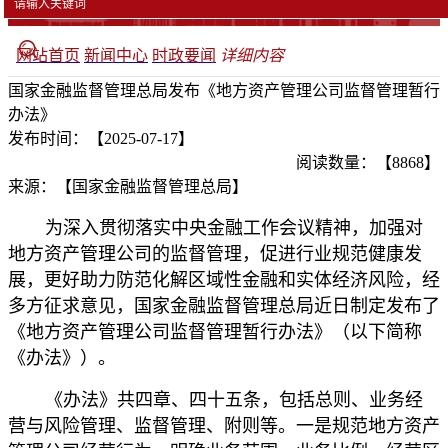
网站首页
新闻中心
时政要闻
详细内容
国家金融监督管理总局发布《地方资产管理公司监督管理暂行
办法》
发布时间：【2025-07-17】
阅读数量：【8868】
来源：【国家金融监督管理总局】
为深入贯彻落实中央金融工作会议精神，加强对
地方资产管理公司的监督管理，促进行业规范健康发
展，更好助力防范化解区域性金融和实体经济风险，经
多方征求意见，国家金融监督管理总局近日制定发布了
《地方资产管理公司监督管理暂行办法》（以下简称
《办法》）。
《办法》共四章、四十五条，包括总则、业务经
营与风险管理、监督管理、附则等。一是规范地方资产