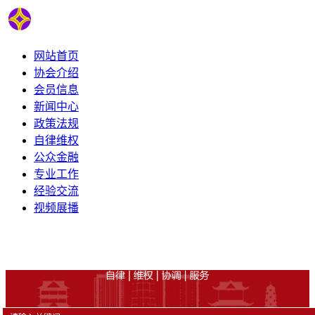
网站首页
协会介绍
会员信息
新闻中心
政策法规
自律维权
公众金融
专业工作
经验交流
视频展播