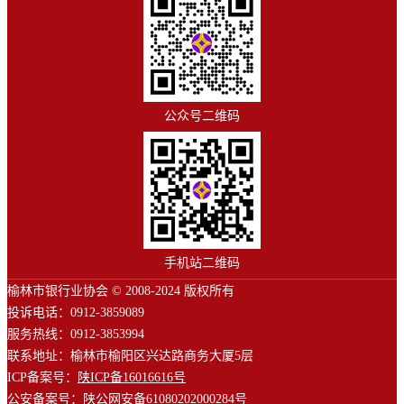
公众号二维码
手机站二维码
榆林市银行业协会 © 2008-2024 版权所有
投诉电话：0912-3859089
服务热线：0912-3853994
联系地址：榆林市榆阳区兴达路商务大厦5层
ICP备案号：
陕ICP备16016616号
公安备案号：
陕公网安备61080202000284号